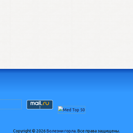
Copyright © 2026
Болезни горла
. Все права защищены.